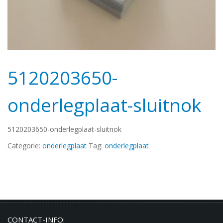
5120203650-
onderlegplaat-sluitnok
5120203650-onderlegplaat-sluitnok
Categorie:
onderlegplaat
Tag:
onderlegplaat
CONTACT-INFO: