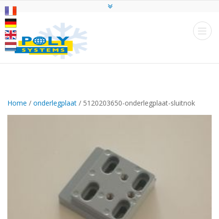
Home
/
onderlegplaat
/ 5120203650-onderlegplaat-sluitnok